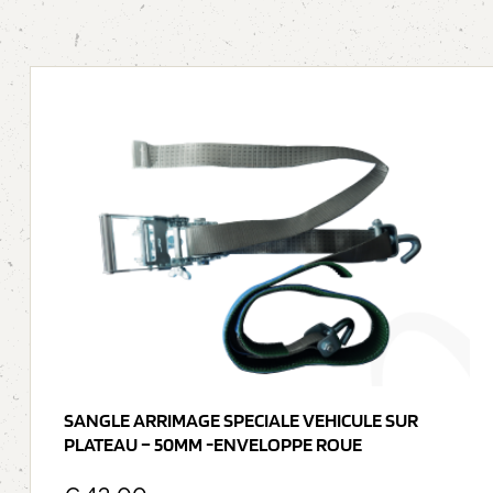
SANGLE ARRIMAGE SPECIALE VEHICULE SUR
PLATEAU – 50MM -ENVELOPPE ROUE