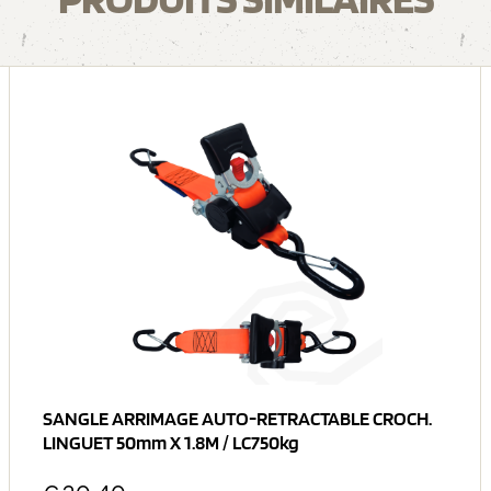
SANGLE ARRIMAGE AUTO-RETRACTABLE CROCH.
LINGUET 50mm X 1.8M / LC750kg