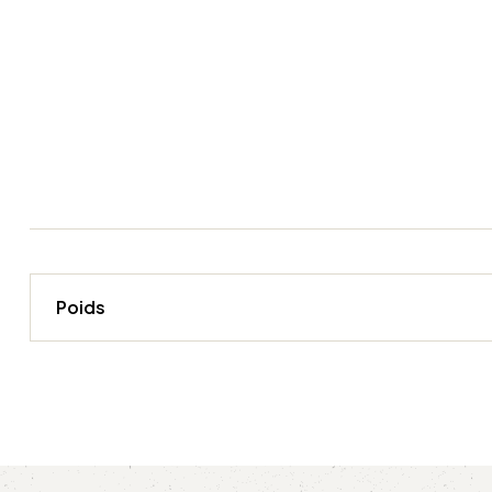
Poids