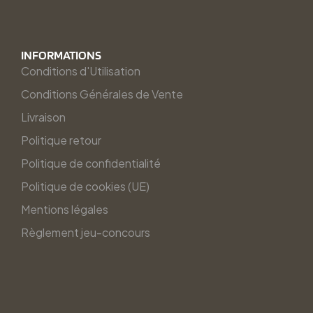
INFORMATIONS
Conditions d'Utilisation
Conditions Générales de Vente
Livraison
Politique retour
Politique de confidentialité
Politique de cookies (UE)
Mentions légales
Règlement jeu-concours