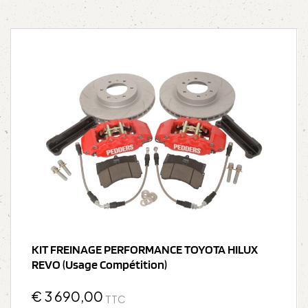
KIT FREINAGE PERFORMANCE TOYOTA HILUX
REVO (Usage Compétition)
€
3 690,00
TTC