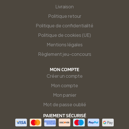
Livraison
Politique retour
Politique de confidentialité
Politique de cookies (UE)
Mentions légales
Règlement jeu-concours
MON COMPTE
Créer un compte
Mon compte
Mon panier
Mot de passe oublié
PAIEMENT SÉCURISÉ