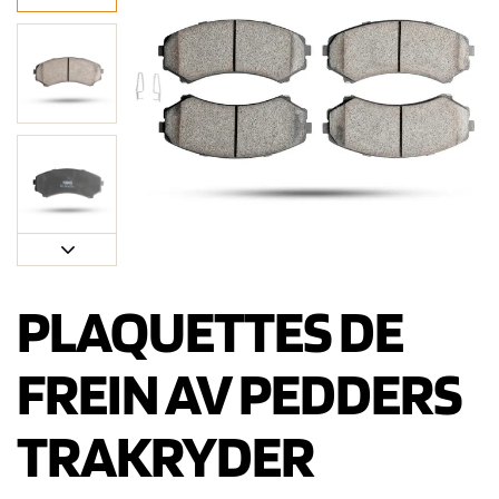
PLAQUETTES DE
FREIN AV PEDDERS
TRAKRYDER