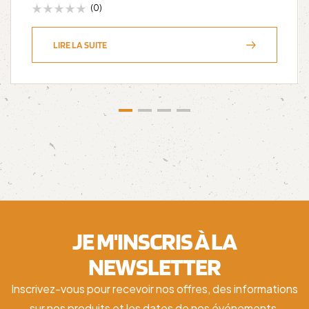
(0)
LIRE LA SUITE
JE M'INSCRIS À LA
NEWSLETTER
Inscrivez-vous pour recevoir nos offres, des informations
sur nos produits et les dates de nos événements.