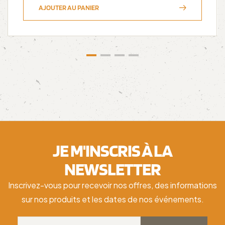
AJOUTER AU PANIER
JE M'INSCRIS À LA
NEWSLETTER
Inscrivez-vous pour recevoir nos offres, des informations
sur nos produits et les dates de nos événements.