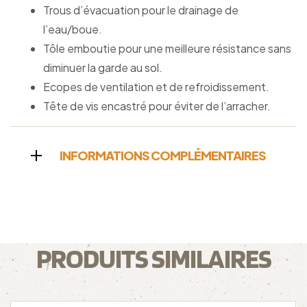
Trous d’évacuation pour le drainage de
l’eau/boue.
Tôle emboutie pour une meilleure résistance sans
diminuer la garde au sol.
Ecopes de ventilation et de refroidissement.
Tête de vis encastré pour éviter de l’arracher.
INFORMATIONS COMPLÉMENTAIRES
PRODUITS SIMILAIRES