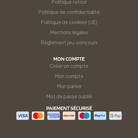
Politique retour
Politique de confidentialité
Politique de cookies (UE)
Mentions légales
Règlement jeu-concours
MON COMPTE
Créer un compte
Mon compte
Mon panier
Mot de passe oublié
PAIEMENT SÉCURISÉ