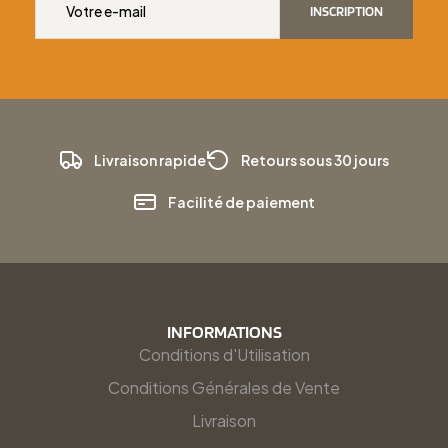
INSCRIPTION
Livraison rapide
Retours sous 30 jours
Facilité de paiement
INFORMATIONS
Conditions d'Utilisation
Conditions Générales de Vente
Livraison