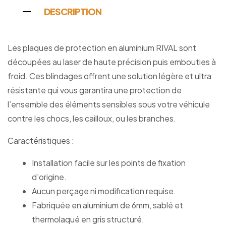
DESCRIPTION
Les plaques de protection en aluminium RIVAL sont
découpées au laser de haute précision puis embouties à
froid. Ces blindages offrent une solution légère et ultra
résistante qui vous garantira une protection de
l’ensemble des éléments sensibles sous votre véhicule
contre les chocs, les cailloux, ou les branches.
Caractéristiques :
Installation facile sur les points de fixation
d’origine.
Aucun perçage ni modification requise.
Fabriquée en aluminium de 6mm, sablé et
thermolaqué en gris structuré.