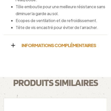
Tôle emboutie pour une meilleure résistance sans
diminuer la garde au sol.
Ecopes de ventilation et de refroidissement.
Tête de vis encastré pour éviter de l’arracher.
INFORMATIONS COMPLÉMENTAIRES
PRODUITS SIMILAIRES