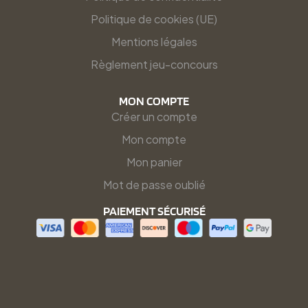
Politique de cookies (UE)
Mentions légales
Règlement jeu-concours
MON COMPTE
Créer un compte
Mon compte
Mon panier
Mot de passe oublié
PAIEMENT SÉCURISÉ