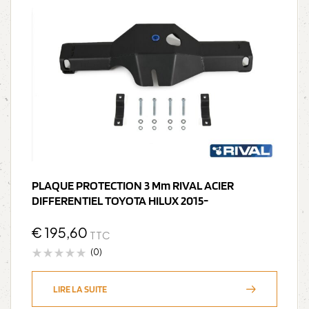
PLAQUE PROTECTION 3 Mm RIVAL ACIER
DIFFERENTIEL TOYOTA HILUX 2015-
€
195,60
TTC
(0)
LIRE LA SUITE