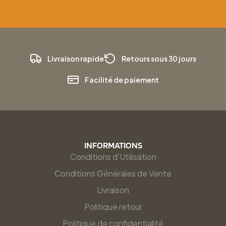
Livraison rapide
Retours sous 30 jours
Facilité de paiement
INFORMATIONS
Conditions d'Utilisation
Conditions Générales de Vente
Livraison
Politique retour
Politique de confidentialité