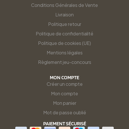
Conditions Générales de Vente
Livraison
Politique retour
Politique de confidentialité
Politique de cookies (UE)
Mentions légales
Règlement jeu-concours
MON COMPTE
Créer un compte
Mon compte
Mon panier
Mot de passe oublié
PAIEMENT SÉCURISÉ