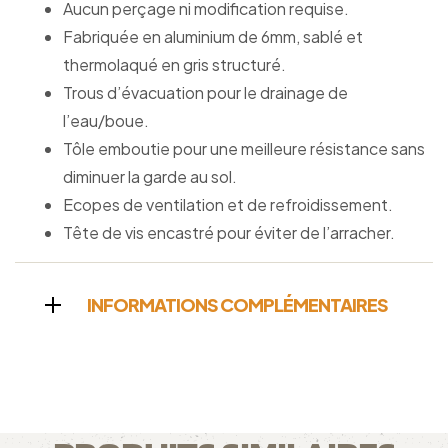
Aucun perçage ni modification requise.
Fabriquée en aluminium de 6mm, sablé et
thermolaqué en gris structuré.
Trous d’évacuation pour le drainage de
l’eau/boue.
Tôle emboutie pour une meilleure résistance sans
diminuer la garde au sol.
Ecopes de ventilation et de refroidissement.
Tête de vis encastré pour éviter de l’arracher.
INFORMATIONS COMPLÉMENTAIRES