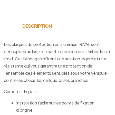
DESCRIPTION
Les plaques de protection en aluminium RIVAL sont
découpées au laser de haute précision puis embouties à
froid. Ces blindages offrent une solution légère et ultra
résistante qui vous garantira une protection de
l’ensemble des éléments sensibles sous votre véhicule
contre les chocs, les cailloux, ou les branches.
Caractéristiques :
Installation facile sur les points de fixation
d’origine.