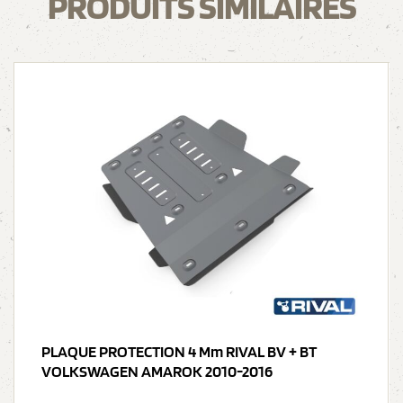
PRODUITS SIMILAIRES
PLAQUE PROTECTION 4 Mm RIVAL BV + BT
VOLKSWAGEN AMAROK 2010-2016