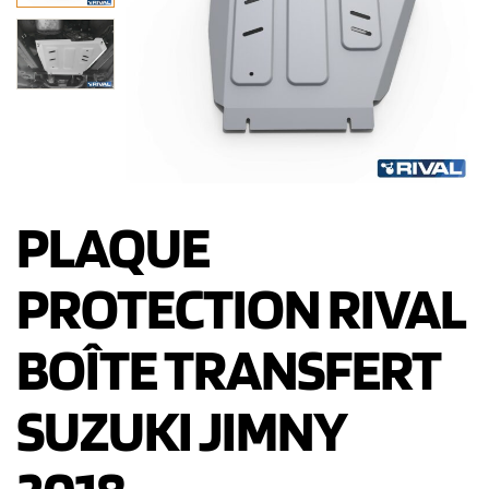
PLAQUE
PROTECTION RIVAL
BOÎTE TRANSFERT
SUZUKI JIMNY