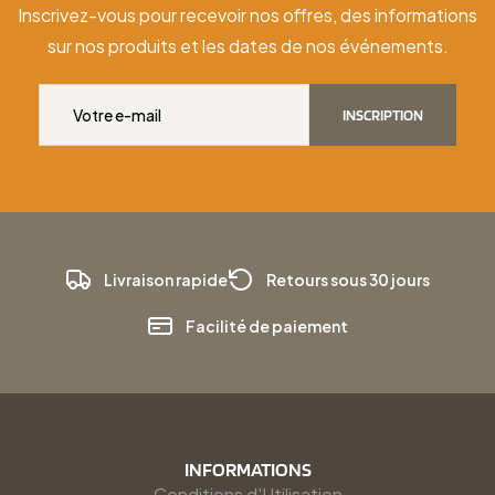
Inscrivez-vous pour recevoir nos offres, des informations
sur nos produits et les dates de nos événements.
INSCRIPTION
Livraison rapide
Retours sous 30 jours
Facilité de paiement
INFORMATIONS
Conditions d'Utilisation