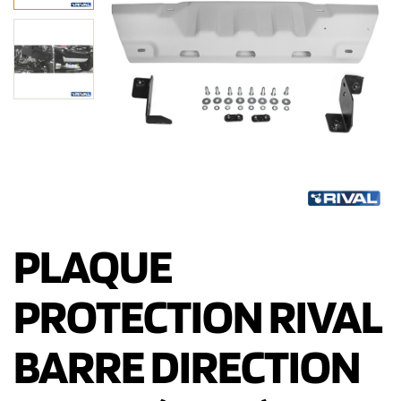
PLAQUE
PROTECTION RIVAL
BARRE DIRECTION