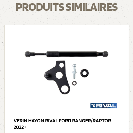
PRODUITS SIMILAIRES
VERIN HAYON RIVAL FORD RANGER/RAPTOR
2022+