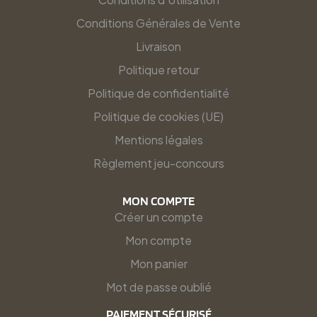
Conditions Générales de Vente
Livraison
Politique retour
Politique de confidentialité
Politique de cookies (UE)
Mentions légales
Règlement jeu-concours
MON COMPTE
Créer un compte
Mon compte
Mon panier
Mot de passe oublié
PAIEMENT SÉCURISÉ