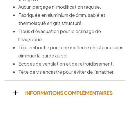
Aucun perçage ni modification requise.
Fabriquée en aluminium de 6mm, sablé et
thermolaqué en gris structuré.
Trous d’évacuation pour le drainage de
l’eau/boue.
Tôle emboutie pour une meilleure résistance sans
diminuer la garde au sol.
Ecopes de ventilation et de refroidissement.
Tête de vis encastré pour éviter de l’arracher.
INFORMATIONS COMPLÉMENTAIRES