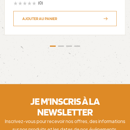
(0)
AJOUTER AU PANIER
JE M'INSCRIS À LA
NEWSLETTER
Inscrivez-vous pour recevoir nos offres, des informations
sur nos produits et les dates de nos événements.