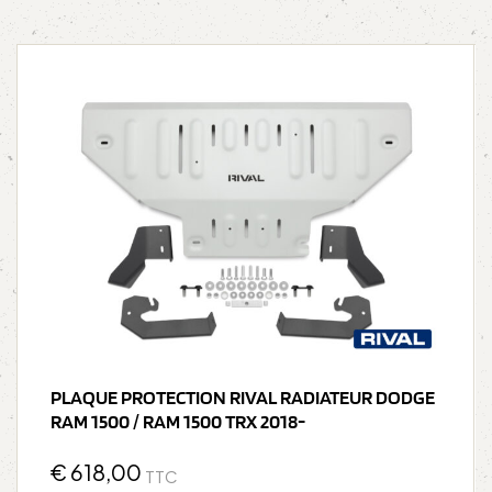
PLAQUE PROTECTION RIVAL RADIATEUR DODGE
RAM 1500 / RAM 1500 TRX 2018-
€
618,00
TTC