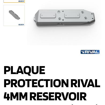
PLAQUE
PROTECTION RIVAL
4MM RESERVOIR