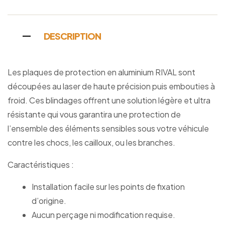
DESCRIPTION
Les plaques de protection en aluminium RIVAL sont
découpées au laser de haute précision puis embouties à
froid. Ces blindages offrent une solution légère et ultra
résistante qui vous garantira une protection de
l’ensemble des éléments sensibles sous votre véhicule
contre les chocs, les cailloux, ou les branches.
Caractéristiques :
Installation facile sur les points de fixation
d’origine.
Aucun perçage ni modification requise.