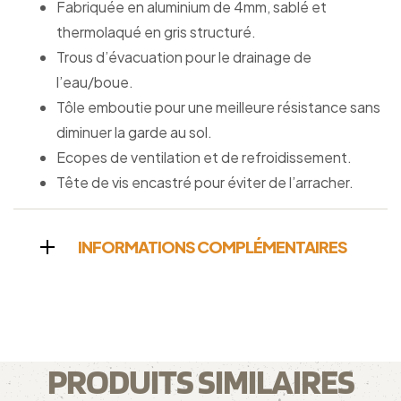
Fabriquée en aluminium de 4mm, sablé et
thermolaqué en gris structuré.
Trous d’évacuation pour le drainage de
l’eau/boue.
Tôle emboutie pour une meilleure résistance sans
diminuer la garde au sol.
Ecopes de ventilation et de refroidissement.
Tête de vis encastré pour éviter de l’arracher.
INFORMATIONS COMPLÉMENTAIRES
PRODUITS SIMILAIRES