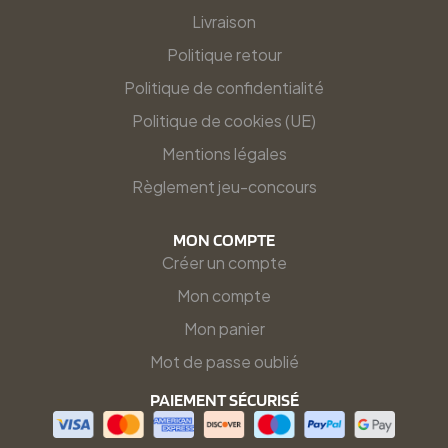
Livraison
Politique retour
Politique de confidentialité
Politique de cookies (UE)
Mentions légales
Règlement jeu-concours
MON COMPTE
Créer un compte
Mon compte
Mon panier
Mot de passe oublié
PAIEMENT SÉCURISÉ