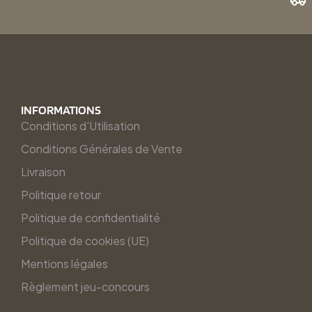
INFORMATIONS
Conditions d'Utilisation
Conditions Générales de Vente
Livraison
Politique retour
Politique de confidentialité
Politique de cookies (UE)
Mentions légales
Règlement jeu-concours