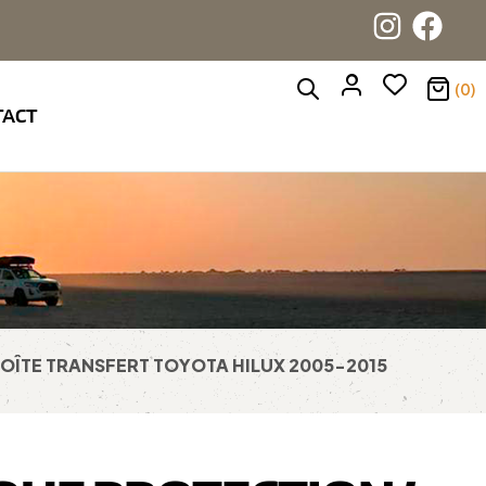
(0)
TACT
BOÎTE TRANSFERT TOYOTA HILUX 2005-2015