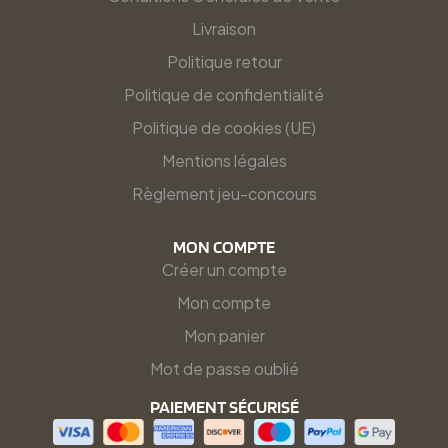
Livraison
Politique retour
Politique de confidentialité
Politique de cookies (UE)
Mentions légales
Règlement jeu-concours
MON COMPTE
Créer un compte
Mon compte
Mon panier
Mot de passe oublié
PAIEMENT SÉCURISÉ