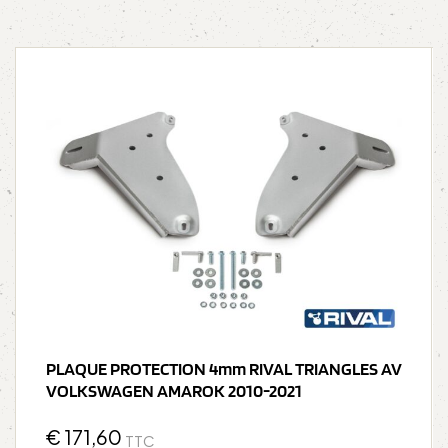
PLAQUE PROTECTION 4mm RIVAL TRIANGLES AV
VOLKSWAGEN AMAROK 2010-2021
€
171,60
TTC