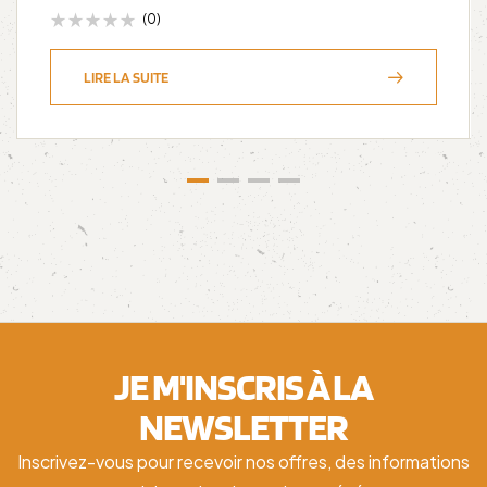
(0)
LIRE LA SUITE
JE M'INSCRIS À LA
NEWSLETTER
Inscrivez-vous pour recevoir nos offres, des informations