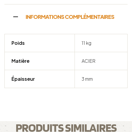
INFORMATIONS COMPLÉMENTAIRES
Poids
11 kg
Matière
ACIER
Épaisseur
3 mm
PRODUITS SIMILAIRES