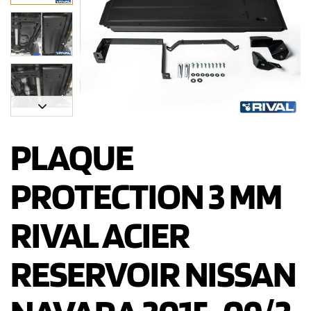
PLAQUE
PROTECTION 3 MM
RIVAL ACIER
RESERVOIR NISSAN