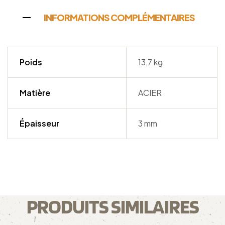
INFORMATIONS COMPLÉMENTAIRES
Poids
13,7 kg
Matière
ACIER
Épaisseur
3 mm
PRODUITS SIMILAIRES