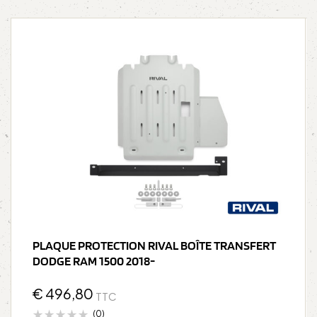
PLAQUE PROTECTION RIVAL BOÎTE TRANSFERT
DODGE RAM 1500 2018-
€
496,80
TTC
(0)