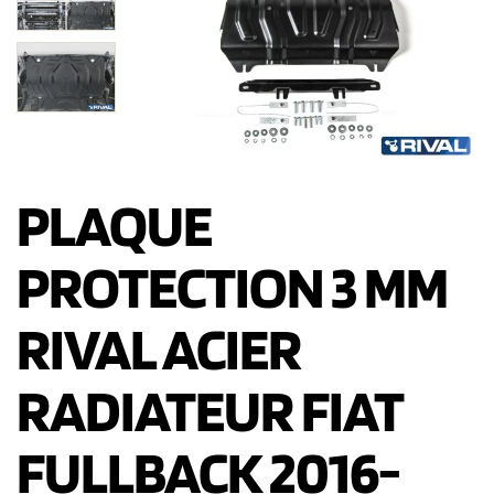
PLAQUE
PROTECTION 3 MM
RIVAL ACIER
RADIATEUR FIAT
FULLBACK 2016-