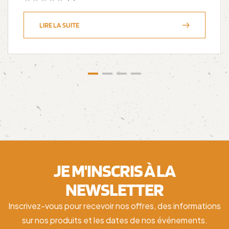
LIRE LA SUITE
JE M'INSCRIS À LA
NEWSLETTER
Inscrivez-vous pour recevoir nos offres, des informations
sur nos produits et les dates de nos événements.