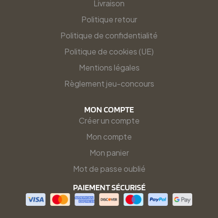
Livraison
Politique retour
Politique de confidentialité
Politique de cookies (UE)
Mentions légales
Règlement jeu-concours
MON COMPTE
Créer un compte
Mon compte
Mon panier
Mot de passe oublié
PAIEMENT SÉCURISÉ