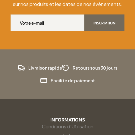
sur nos produits et les dates de nos événements.
INSCRIPTION
Livraison rapide
Retours sous 30 jours
Facilité de paiement
INFORMATIONS
Conditions d'Utilisation