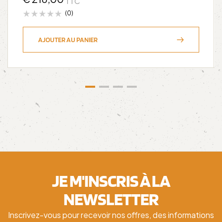
TTC
(0)
AJOUTER AU PANIER
JE M'INSCRIS À LA
NEWSLETTER
Inscrivez-vous pour recevoir nos offres, des informations