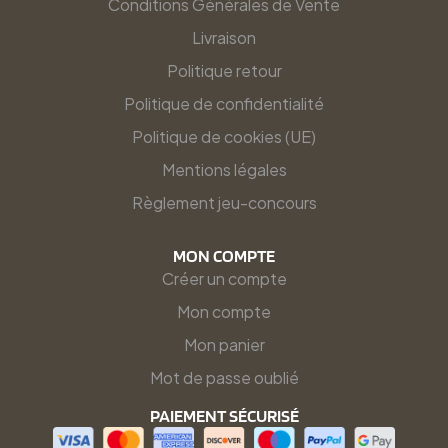
Conditions Générales de Vente
Livraison
Politique retour
Politique de confidentialité
Politique de cookies (UE)
Mentions légales
Règlement jeu-concours
MON COMPTE
Créer un compte
Mon compte
Mon panier
Mot de passe oublié
PAIEMENT SÉCURISÉ