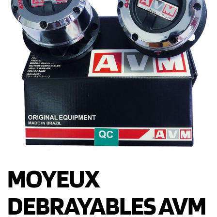
MOYEUX
DEBRAYABLES AVM