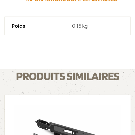
Poids
0,15 kg
PRODUITS SIMILAIRES