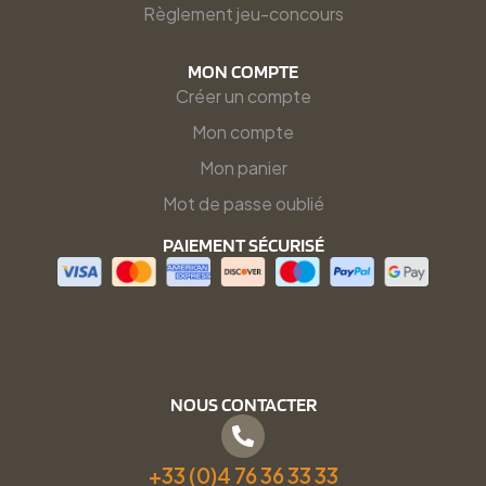
Règlement jeu-concours
MON COMPTE
Créer un compte
Mon compte
Mon panier
Mot de passe oublié
PAIEMENT SÉCURISÉ
NOUS CONTACTER
+33 (0)4 76 36 33 33