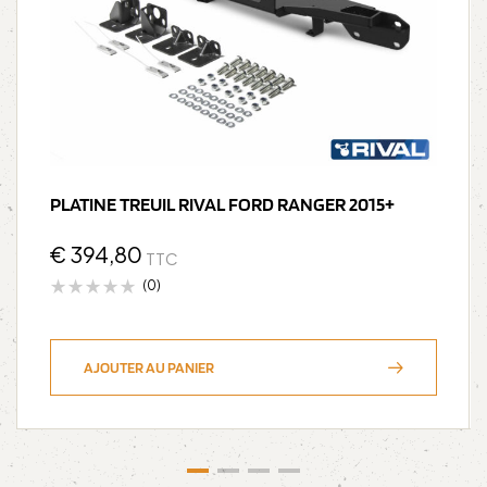
PLATINE TREUIL RIVAL FORD RANGER 2015+
€
394,80
TTC
(0)
AJOUTER AU PANIER