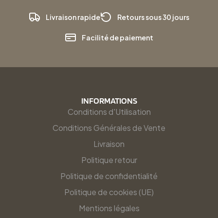
Livraison rapide
Retours sous 30 jours
Facilité de paiement
INFORMATIONS
Conditions d'Utilisation
Conditions Générales de Vente
Livraison
Politique retour
Politique de confidentialité
Politique de cookies (UE)
Mentions légales