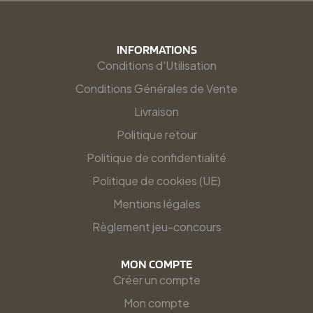
INFORMATIONS
Conditions d'Utilisation
Conditions Générales de Vente
Livraison
Politique retour
Politique de confidentialité
Politique de cookies (UE)
Mentions légales
Règlement jeu-concours
MON COMPTE
Créer un compte
Mon compte