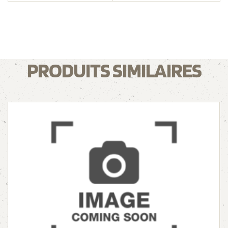
PRODUITS SIMILAIRES