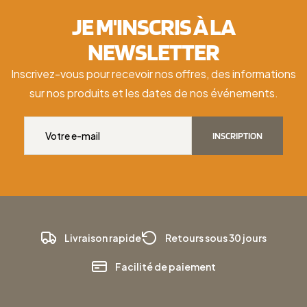
JE M'INSCRIS À LA
NEWSLETTER
Inscrivez-vous pour recevoir nos offres, des informations
sur nos produits et les dates de nos événements.
INSCRIPTION
Livraison rapide
Retours sous 30 jours
Facilité de paiement