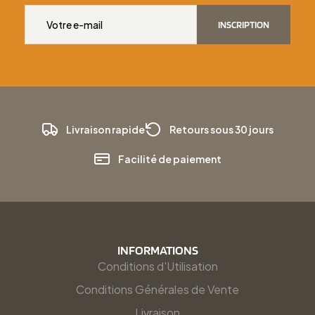
INSCRIPTION
Livraison rapide
Retours sous 30 jours
Facilité de paiement
INFORMATIONS
Conditions d'Utilisation
Conditions Générales de Vente
Livraison