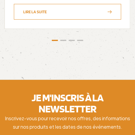
LIRE LA SUITE
JE M'INSCRIS À LA
NEWSLETTER
Inscrivez-vous pour recevoir nos offres, des informations
sur nos produits et les dates de nos événements.