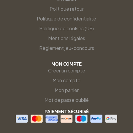
Politique retour
Politique de confidentialité
Politique de cookies (UE)
Mentions légales
Règlement jeu-concours
MON COMPTE
Créer un compte
Mon compte
Mon panier
Mot de passe oublié
PAIEMENT SÉCURISÉ