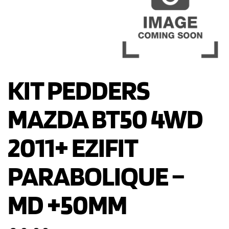
KIT PEDDERS
MAZDA BT50 4WD
2011+ EZIFIT
PARABOLIQUE –
MD +50MM