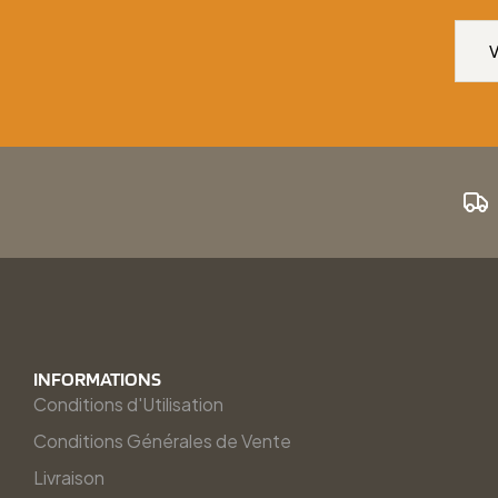
INFORMATIONS
Conditions d'Utilisation
Conditions Générales de Vente
Livraison