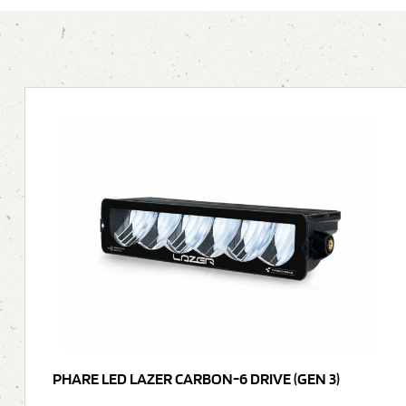
PHARE LED LAZER CARBON-6 DRIVE (GEN 3)