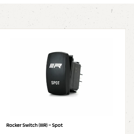
Rocker Switch (IIIR) – Spot