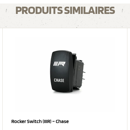
PRODUITS SIMILAIRES
Rocker Switch (IIIR) – Chase