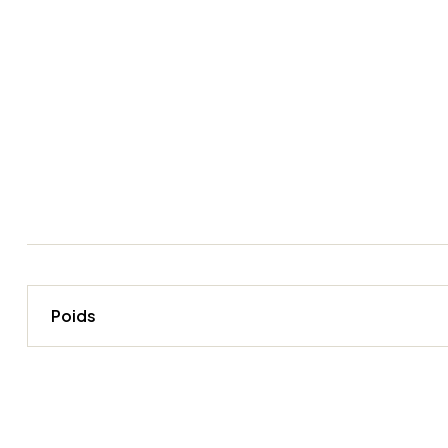
Poids