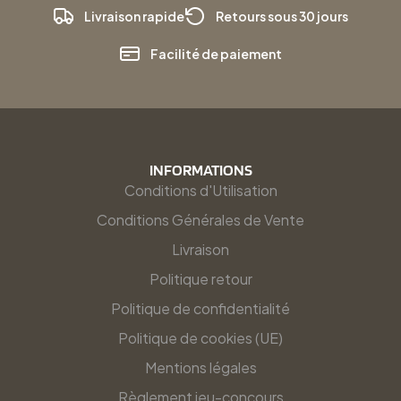
Livraison rapide
Retours sous 30 jours
Facilité de paiement
INFORMATIONS
Conditions d'Utilisation
Conditions Générales de Vente
Livraison
Politique retour
Politique de confidentialité
Politique de cookies (UE)
Mentions légales
Règlement jeu-concours