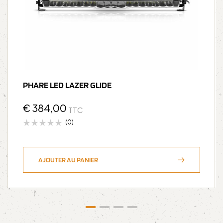
PHARE LED LAZER GLIDE
€
384,00
TTC
(0)
AJOUTER AU PANIER