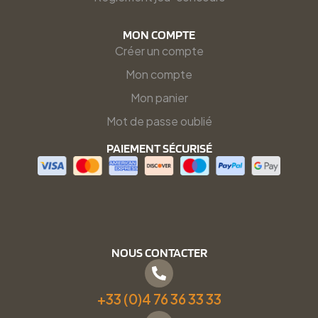
MON COMPTE
Créer un compte
Mon compte
Mon panier
Mot de passe oublié
PAIEMENT SÉCURISÉ
NOUS CONTACTER
+33 (0)4 76 36 33 33