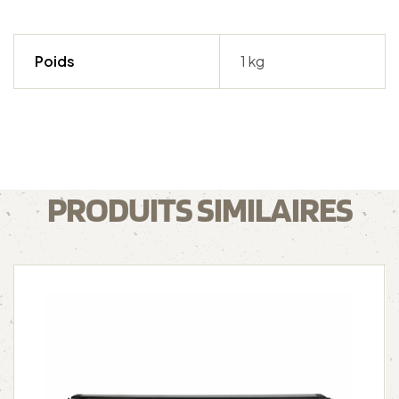
Poids
1 kg
PRODUITS SIMILAIRES