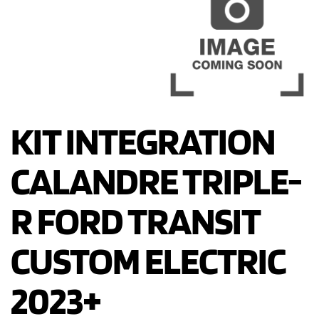
KIT INTEGRATION
CALANDRE TRIPLE-
R FORD TRANSIT
CUSTOM ELECTRIC
2023+