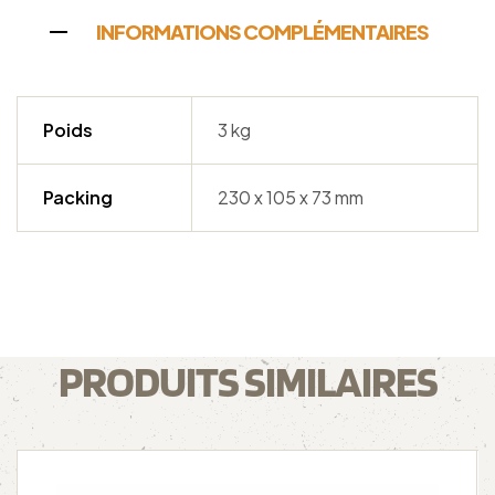
INFORMATIONS COMPLÉMENTAIRES
Poids
3 kg
Packing
230 x 105 x 73 mm
PRODUITS SIMILAIRES