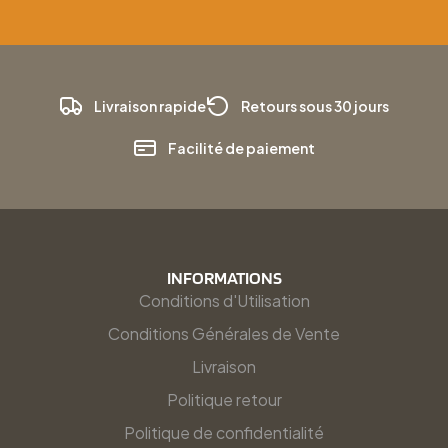
Livraison rapide
Retours sous 30 jours
Facilité de paiement
INFORMATIONS
Conditions d'Utilisation
Conditions Générales de Vente
Livraison
Politique retour
Politique de confidentialité