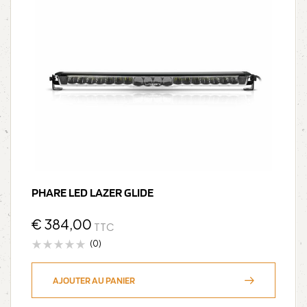
PHARE LED LAZER GLIDE
€
384,00
TTC
(0)
AJOUTER AU PANIER