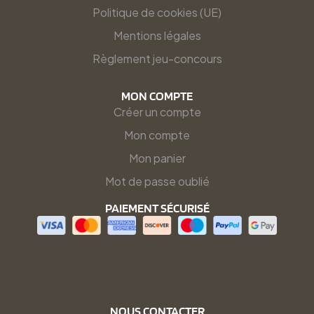
Politique de cookies (UE)
Mentions légales
Règlement jeu-concours
MON COMPTE
Créer un compte
Mon compte
Mon panier
Mot de passe oublié
PAIEMENT SÉCURISÉ
NOUS CONTACTER