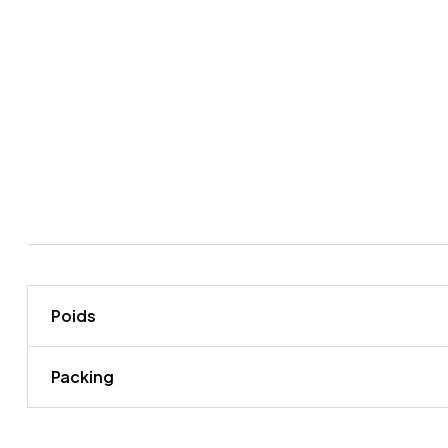
Poids
Packing