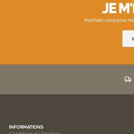
JE M
Inscrivez-vous pour re
INFORMATIONS
Conditions d'Utilisation