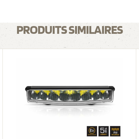
PRODUITS SIMILAIRES