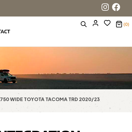
(0)
TACT
R 750 WIDE TOYOTA TACOMA TRD 2020/23