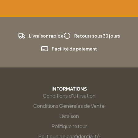
Livraison rapide
Retours sous 30 jours
Facilité de paiement
INFORMATIONS
Conditions d'Utilisation
Conditions Générales de Vente
Livraison
Politique retour
Politique de confidentialité