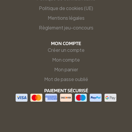
Politique de cookies (UE)
Mentions légales
Règlement jeu-concours
MON COMPTE
Créer un compte
Mon compte
Mon panier
Mot de passe oublié
PAIEMENT SÉCURISÉ