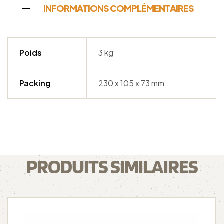
INFORMATIONS COMPLÉMENTAIRES
Poids
3 kg
Packing
230 x 105 x 73 mm
PRODUITS SIMILAIRES