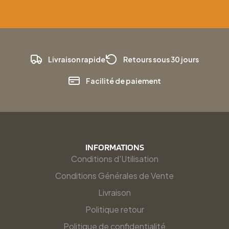
Livraison rapide
Retours sous 30 jours
Facilité de paiement
INFORMATIONS
Conditions d'Utilisation
Conditions Générales de Vente
Livraison
Politique retour
Politique de confidentialité