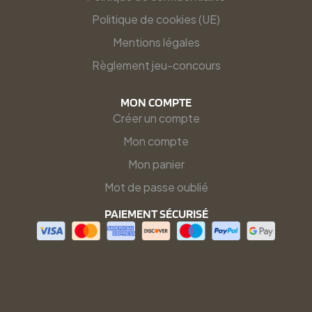
Politique de cookies (UE)
Mentions légales
Règlement jeu-concours
MON COMPTE
Créer un compte
Mon compte
Mon panier
Mot de passe oublié
PAIEMENT SÉCURISÉ