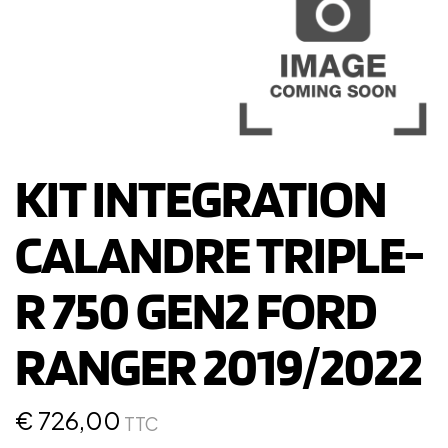
KIT INTEGRATION
CALANDRE TRIPLE-
R 750 GEN2 FORD
RANGER 2019/2022
€
726,00
TTC