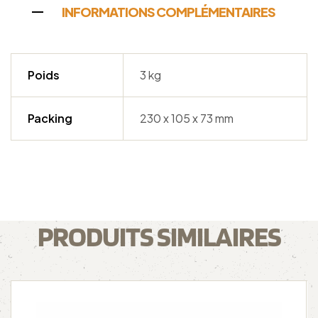
INFORMATIONS COMPLÉMENTAIRES
Poids
3 kg
Packing
230 x 105 x 73 mm
PRODUITS SIMILAIRES