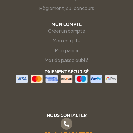
Règlement jeu-concours
MON COMPTE
Créer un compte
Mon compte
Mon panier
Mot de passe oublié
PAIEMENT SÉCURISÉ
NOUS CONTACTER