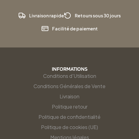
Livraison rapide
Retours sous 30 jours
Facilité de paiement
INFORMATIONS
Conditions d'Utilisation
Conditions Générales de Vente
Livraison
Politique retour
Politique de confidentialité
Politique de cookies (UE)
Mentions légales