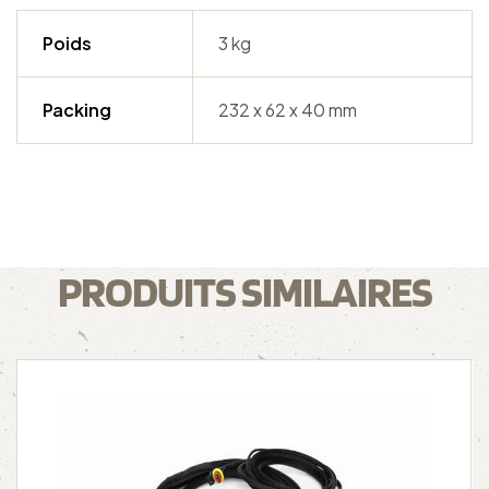
Poids
3 kg
Packing
232 x 62 x 40 mm
PRODUITS SIMILAIRES