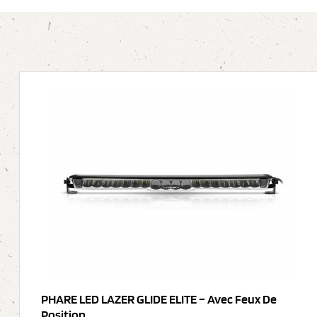
PHARE LED LAZER GLIDE ELITE – Avec Feux De
Position