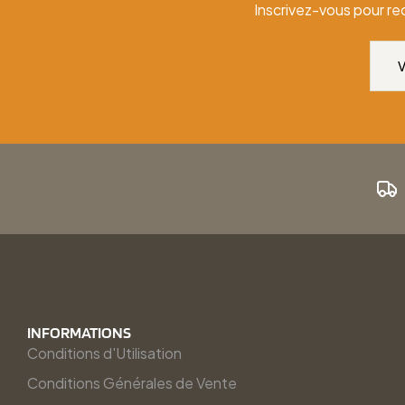
Inscrivez-vous pour re
INFORMATIONS
Conditions d'Utilisation
Conditions Générales de Vente