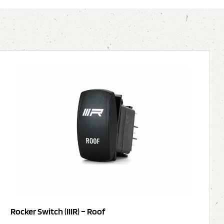
Rocker Switch (IIIR) – Roof