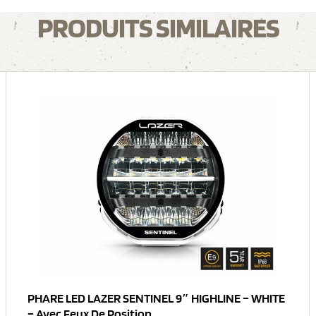
PRODUITS SIMILAIRES
PHARE LED LAZER SENTINEL 9″ HIGHLINE – WHITE
– Avec Feux De Position