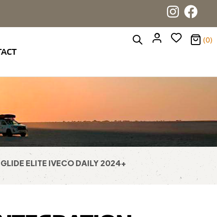
(0)
TACT
GLIDE ELITE IVECO DAILY 2024+