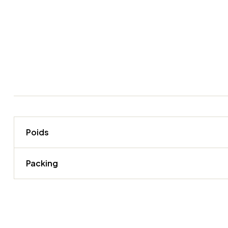
Poids
Packing