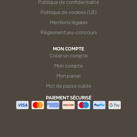
Politique de confidentialité
Politique de cookies (UE)
Mentions légales
Règlement jeu-concours
MON COMPTE
Créer un compte
Mon compte
Mon panier
Mot de passe oublié
PAIEMENT SÉCURISÉ