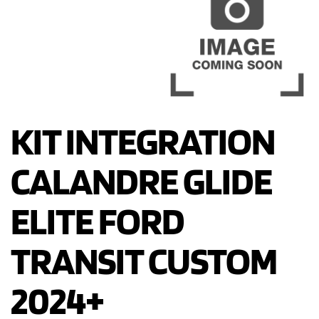
KIT INTEGRATION
CALANDRE GLIDE
ELITE FORD
TRANSIT CUSTOM
2024+