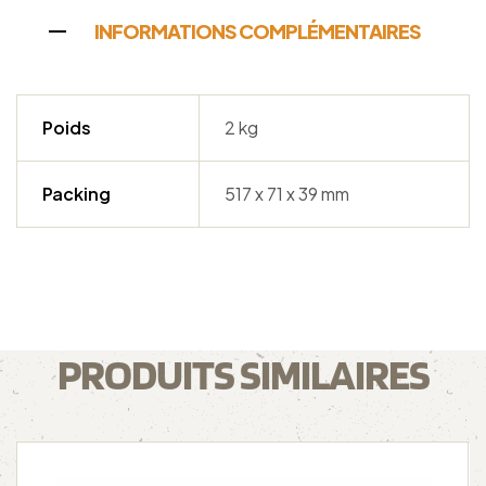
INFORMATIONS COMPLÉMENTAIRES
Poids
2 kg
Packing
517 x 71 x 39 mm
PRODUITS SIMILAIRES