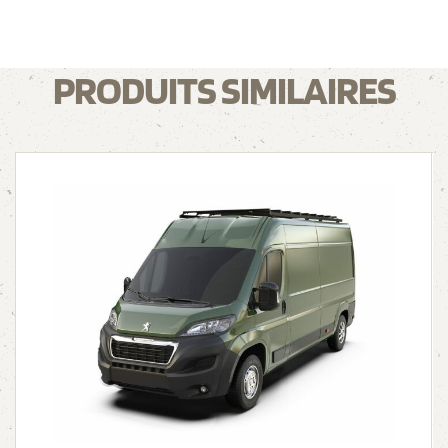
PRODUITS SIMILAIRES