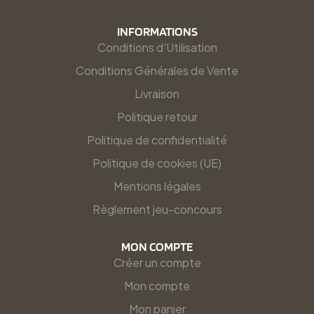
INFORMATIONS
Conditions d'Utilisation
Conditions Générales de Vente
Livraison
Politique retour
Politique de confidentialité
Politique de cookies (UE)
Mentions légales
Règlement jeu-concours
MON COMPTE
Créer un compte
Mon compte
Mon panier