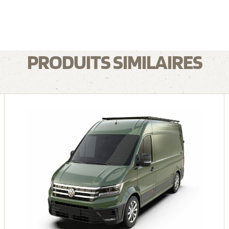
PRODUITS SIMILAIRES