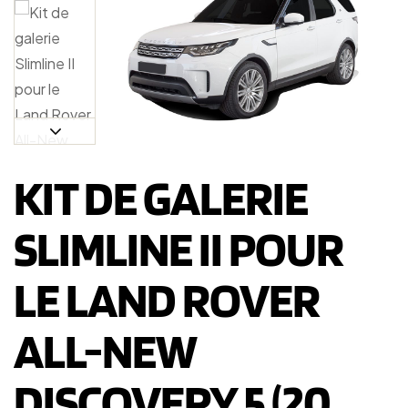
KIT DE GALERIE
SLIMLINE II POUR
LE LAND ROVER
ALL-NEW
DISCOVERY 5 (20