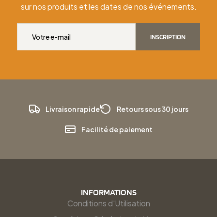
sur nos produits et les dates de nos événements.
INSCRIPTION
Livraison rapide
Retours sous 30 jours
Facilité de paiement
INFORMATIONS
Conditions d'Utilisation