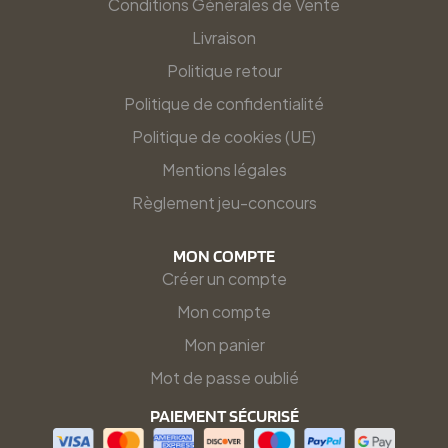
Conditions Générales de Vente
Livraison
Politique retour
Politique de confidentialité
Politique de cookies (UE)
Mentions légales
Règlement jeu-concours
MON COMPTE
Créer un compte
Mon compte
Mon panier
Mot de passe oublié
PAIEMENT SÉCURISÉ