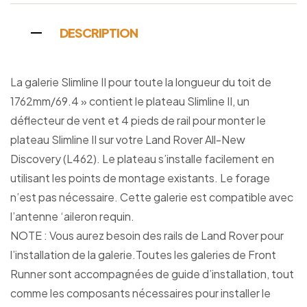
DESCRIPTION
La galerie Slimline II pour toute la longueur du toit de
1762mm/69.4 » contient le plateau Slimline II, un
déflecteur de vent et 4 pieds de rail pour monter le
plateau Slimline II sur votre Land Rover All-New
Discovery (L462). Le plateau s’installe facilement en
utilisant les points de montage existants. Le forage
n’est pas nécessaire. Cette galerie est compatible avec
l’antenne ‘aileron requin.
NOTE : Vous aurez besoin des rails de Land Rover pour
l’installation de la galerie.Toutes les galeries de Front
Runner sont accompagnées de guide d’installation, tout
comme les composants nécessaires pour installer le