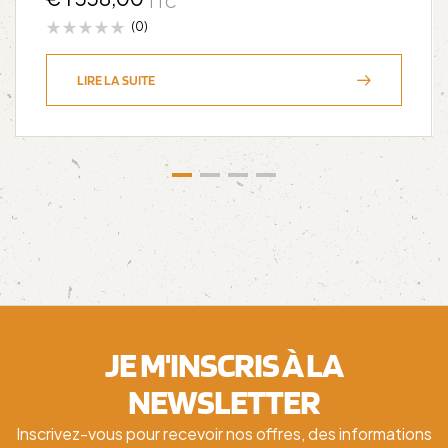
TTC
(0)
LIRE LA SUITE
JE M'INSCRIS À LA
NEWSLETTER
Inscrivez-vous pour recevoir nos offres, des informations