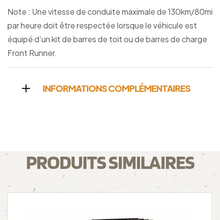
Note : Une vitesse de conduite maximale de 130km/80mi
par heure doit être respectée lorsque le véhicule est
équipé d’un kit de barres de toit ou de barres de charge
Front Runner.
INFORMATIONS COMPLÉMENTAIRES
PRODUITS SIMILAIRES