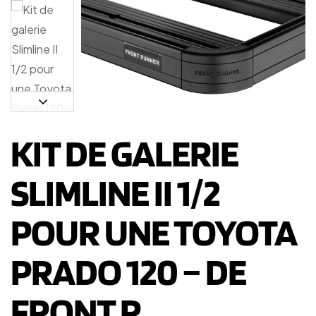
KIT DE GALERIE
SLIMLINE II 1/2
POUR UNE TOYOTA
PRADO 120 – DE
FRONT R