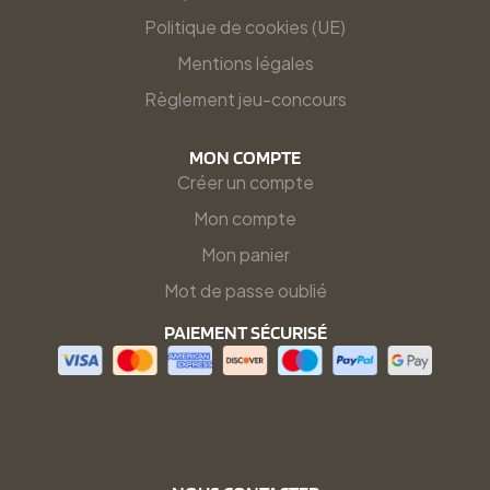
Politique de cookies (UE)
Mentions légales
Règlement jeu-concours
MON COMPTE
Créer un compte
Mon compte
Mon panier
Mot de passe oublié
PAIEMENT SÉCURISÉ