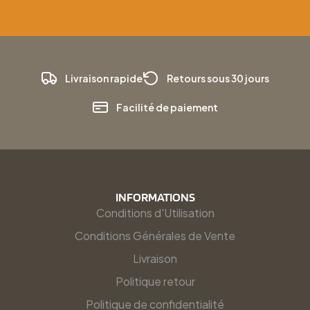
Livraison rapide
Retours sous 30 jours
Facilité de paiement
INFORMATIONS
Conditions d'Utilisation
Conditions Générales de Vente
Livraison
Politique retour
Politique de confidentialité