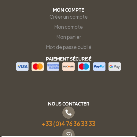
MON COMPTE
Créer un compte
Mon compte
Mon panier
Mot de passe oublié
PAIEMENT SÉCURISÉ
NOUS CONTACTER
+33 (0)4 76 36 33 33