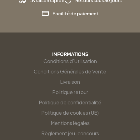
Livraison rapide
Retours sous 30 jours
Facilité de paiement
INFORMATIONS
Conditions d'Utilisation
Conditions Générales de Vente
Livraison
Politique retour
Politique de confidentialité
Politique de cookies (UE)
Mentions légales
Règlement jeu-concours