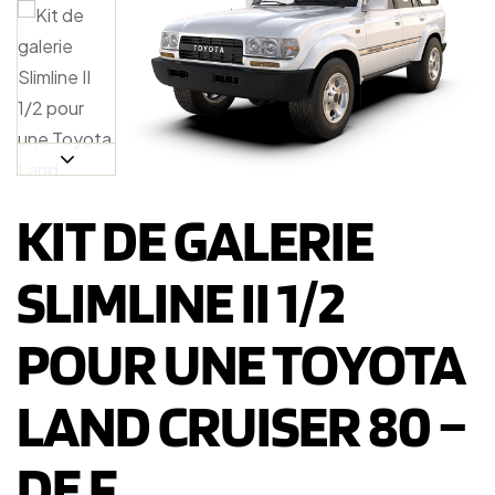
KIT DE GALERIE
SLIMLINE II 1/2
POUR UNE TOYOTA
LAND CRUISER 80 –
DE F