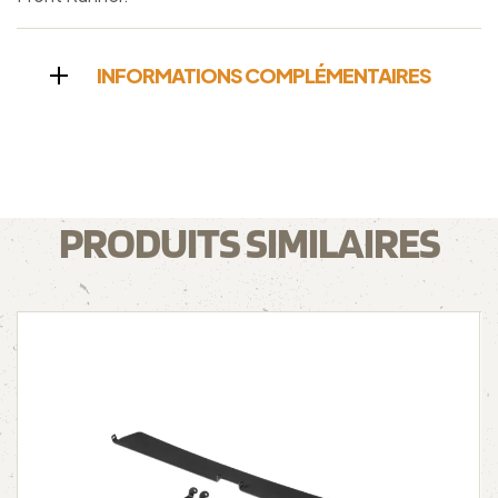
INFORMATIONS COMPLÉMENTAIRES
PRODUITS SIMILAIRES