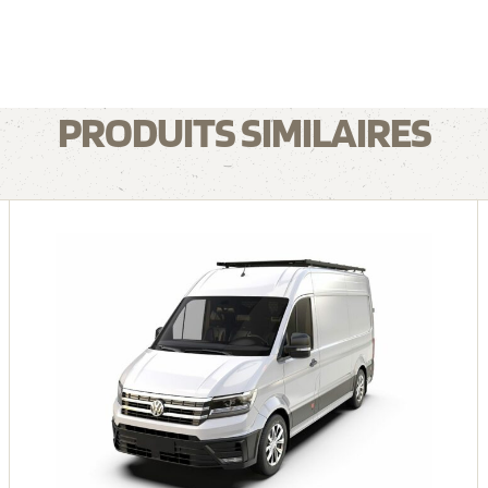
PRODUITS SIMILAIRES