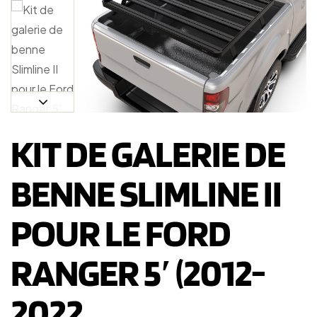
KIT DE GALERIE DE
BENNE SLIMLINE II
POUR LE FORD
RANGER 5′ (2012-
2022