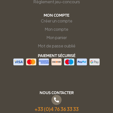
Règlement jeu-concours
MON COMPTE
Créer un compte
Mon compte
Mon panier
Mot de passe oublié
PAIEMENT SÉCURISÉ
NOUS CONTACTER
+33 (0)4 76 36 33 33