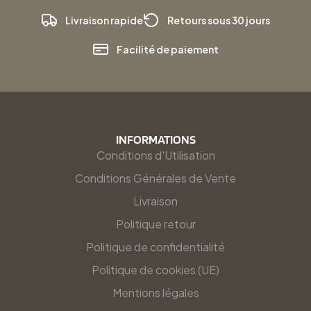
Livraison rapide
Retours sous 30 jours
Facilité de paiement
INFORMATIONS
Conditions d'Utilisation
Conditions Générales de Vente
Livraison
Politique retour
Politique de confidentialité
Politique de cookies (UE)
Mentions légales