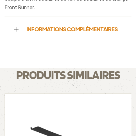
Front Runner.
INFORMATIONS COMPLÉMENTAIRES
PRODUITS SIMILAIRES