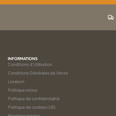
INFORMATIONS
Conditions d'Utilisation
Conditions Générales de Vente
Livraison
Politique retour
Politique de confidentialité
Politique de cookies (UE)
Mentions légales