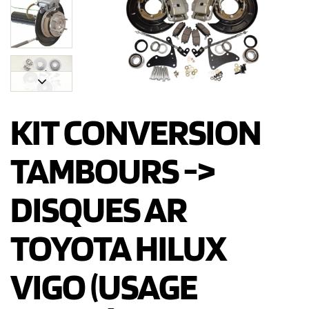
KIT CONVERSION
TAMBOURS ->
DISQUES AR
TOYOTA HILUX
VIGO (USAGE