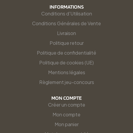
INFORMATIONS
Conditions d'Utilisation
Conditions Générales de Vente
Livraison
Politique retour
Politique de confidentialité
Politique de cookies (UE)
Mentions légales
Règlement jeu-concours
MON COMPTE
Créer un compte
Mon compte
Mon panier