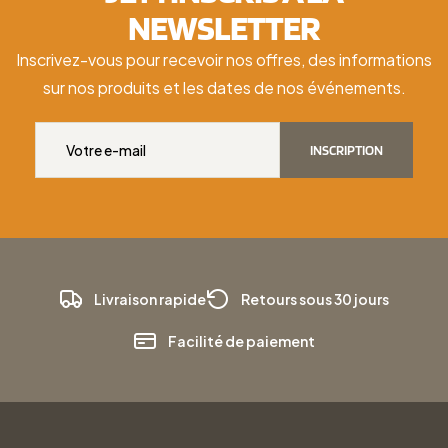
NEWSLETTER
Inscrivez-vous pour recevoir nos offres, des informations
sur nos produits et les dates de nos événements.
INSCRIPTION
Livraison rapide
Retours sous 30 jours
Facilité de paiement