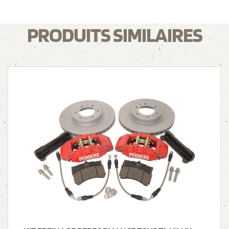
PRODUITS SIMILAIRES