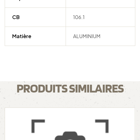
CB
106.1
Matière
ALUMINIUM
PRODUITS SIMILAIRES