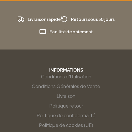
Livraison rapide
Retours sous 30 jours
Facilité de paiement
INFORMATIONS
Conditions d'Utilisation
Conditions Générales de Vente
Livraison
Politique retour
Politique de confidentialité
Politique de cookies (UE)