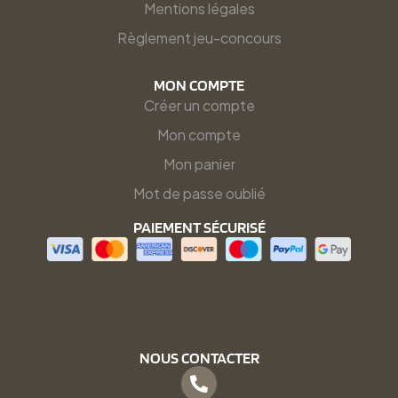
Mentions légales
Règlement jeu-concours
MON COMPTE
Créer un compte
Mon compte
Mon panier
Mot de passe oublié
PAIEMENT SÉCURISÉ
NOUS CONTACTER