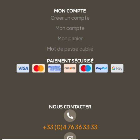
MON COMPTE
Créer un compte
Mon compte
Mon panier
Mot de passe oublié
PAIEMENT SÉCURISÉ
NOUS CONTACTER
+33 (0)4 76 36 33 33