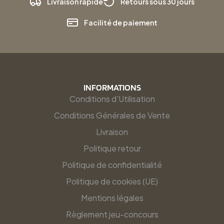
Livraison rapide
Retours sous 30 jours
Facilité de paiement
INFORMATIONS
Conditions d'Utilisation
Conditions Générales de Vente
Livraison
Politique retour
Politique de confidentialité
Politique de cookies (UE)
Mentions légales
Règlement jeu-concours