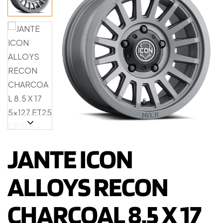
JANTE ICON
ALLOYS RECON
CHARCOAL 8.5 X 17