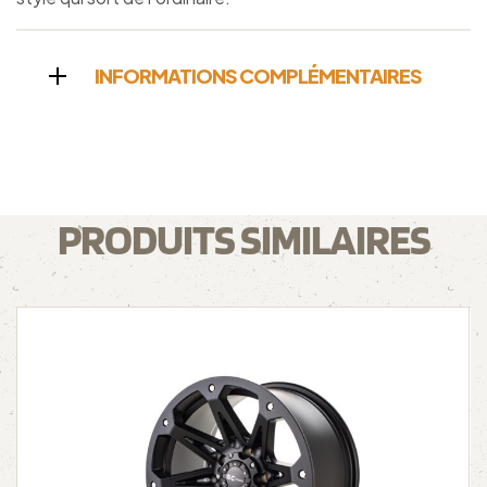
INFORMATIONS COMPLÉMENTAIRES
PRODUITS SIMILAIRES