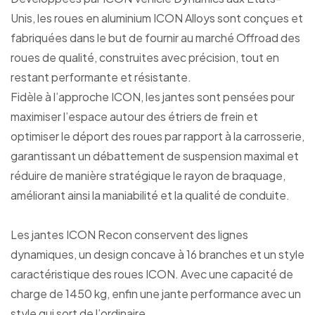
Unis, les roues en aluminium ICON Alloys sont conçues et
fabriquées dans le but de fournir au marché Offroad des
roues de qualité, construites avec précision, tout en
restant performante et résistante.
Fidèle à l’approche ICON, les jantes sont pensées pour
maximiser l’espace autour des étriers de frein et
optimiser le déport des roues par rapport à la carrosserie,
garantissant un débattement de suspension maximal et
réduire de manière stratégique le rayon de braquage,
améliorant ainsi la maniabilité et la qualité de conduite.
Les jantes ICON Recon conservent des lignes
dynamiques, un design concave à 16 branches et un style
caractéristique des roues ICON. Avec une capacité de
charge de 1450 kg, enfin une jante performance avec un
style qui sort de l’ordinaire.