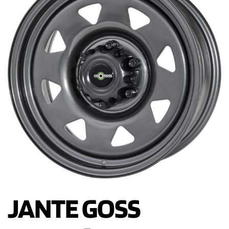
JANTE GOSS