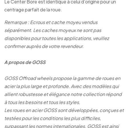
Le Center Bore est identique à celui d’origine pour un
centrage parfait de la roue.
Remarque : Ecrous et cache moyeu vendus
séparément. Les caches moyeux ne sont pas
disponibles pour toutes les applications, veuillez
confirmer auprès de votre revendeur.
A propos de GOSS
GOSS Offroad wheels propose la gamme de roues en
acier la plus large et profonde. Avec des modèles qui
allient robustesse et élégance notre collection répond
à tous les besoins et tous les styles.
Les roues en acier GOSS sont développées, conçues et
testées pour les conditions les plus difficiles,
surpassant les normes internationales. GOSS est ainsi