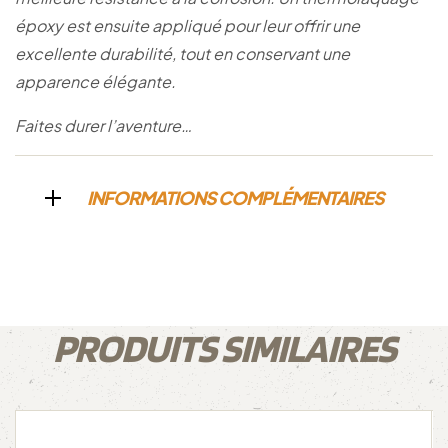
époxy est ensuite appliqué pour leur offrir une
excellente durabilité, tout en conservant une
apparence élégante.
Faites durer l’aventure…
INFORMATIONS COMPLÉMENTAIRES
PRODUITS SIMILAIRES