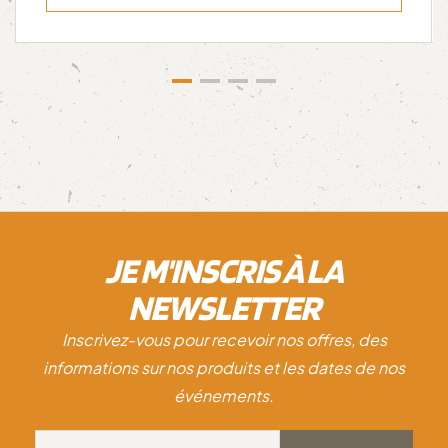
JE M'INSCRIS À LA
NEWSLETTER
Inscrivez-vous pour recevoir nos offres, des
informations sur nos produits et les dates de nos
événements.