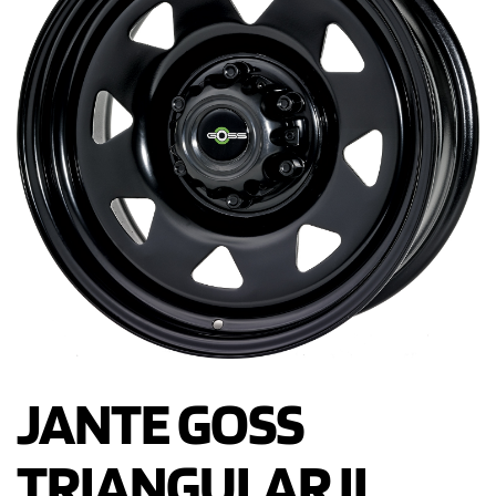
JANTE GOSS
TRIANGULAR II