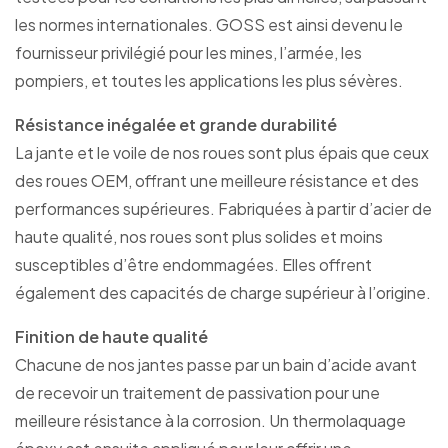
les normes internationales. GOSS est ainsi devenu le
fournisseur privilégié pour les mines, l’armée, les
pompiers, et toutes les applications les plus sévères.
Résistance inégalée et grande durabilité
La jante et le voile de nos roues sont plus épais que ceux
des roues OEM, offrant une meilleure résistance et des
performances supérieures. Fabriquées à partir d’acier de
haute qualité, nos roues sont plus solides et moins
susceptibles d’être endommagées. Elles offrent
également des capacités de charge supérieur à l’origine.
Finition de haute qualité
Chacune de nos jantes passe par un bain d’acide avant
de recevoir un traitement de passivation pour une
meilleure résistance à la corrosion. Un thermolaquage