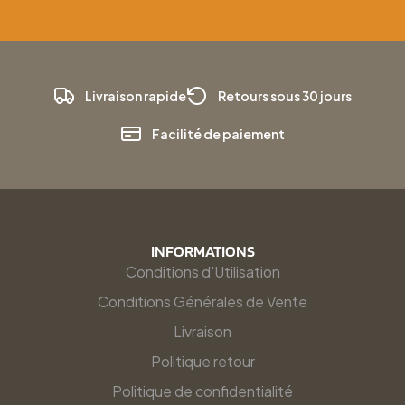
Livraison rapide
Retours sous 30 jours
Facilité de paiement
INFORMATIONS
Conditions d'Utilisation
Conditions Générales de Vente
Livraison
Politique retour
Politique de confidentialité