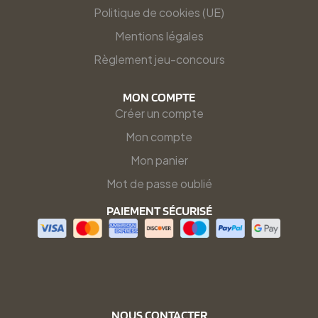
Politique de cookies (UE)
Mentions légales
Règlement jeu-concours
MON COMPTE
Créer un compte
Mon compte
Mon panier
Mot de passe oublié
PAIEMENT SÉCURISÉ
NOUS CONTACTER