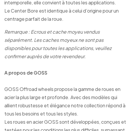
intemporelle, elle convient à toutes les applications.
Le Center Bore est identique à celui d’origine pour un
centrage parfait de la roue.
Remarque : Ecrous et cache moyeu vendus
séparément. Les caches moyeux ne sont pas
disponibles pour toutes les applications, veuillez
confirmer auprès de votre revendeur.
A propos de GOSS
GOSS Offroad wheels propose la gamme de roues en
acier la plus large et profonde. Avec des modèles qui
allient robustesse et élégance notre collection répond à
tous les besoins et tous les styles.
Les roues en acier GOSS sont développées, conçues et
testées pour les conditions les plus difficiles, surpassant