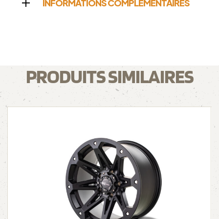
INFORMATIONS COMPLÉMENTAIRES
PRODUITS SIMILAIRES