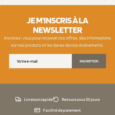
JE M'INSCRIS À LA
NEWSLETTER
Inscrivez-vous pour recevoir nos offres, des informations
sur nos produits et les dates de nos événements.
INSCRIPTION
Livraison rapide
Retours sous 30 jours
Facilité de paiement