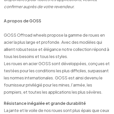
confirmer auprès de votre revendeur.
A propos de GOSS
GOSS Offroad wheels propose la gamme de roues en
acier la plus large et profonde. Avec des modèles qui
allient robustesse et élégance notre collection répond à
tous les besoins et tous les styles.
Les roues en acier GOSS sont développées, conçues et
testées pour les conditions les plus difficiles, surpassant
les normes internationales. GOSS est ainsi devenu le
fournisseur privilégié pour les mines, l’armée, les
pompiers, et toutes les applications les plus sévères.
Résistance inégalée et grande durabilité
La jante et le voile de nos roues sont plus épais que ceux