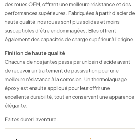
des roues OEM, offrant une meilleure résistance et des
performances supérieures. Fabriquées à partir d’acier de
haute qualité, nos roues sont plus solides et moins
susceptibles d’être endommagées. Elles offrent
également des capacités de charge supérieur à l’origine.
Finition de haute qualité
Chacune de nos jantes passe par un bain d’acide avant
de recevoir un traitement de passivation pour une
meilleure résistance à la corrosion. Un thermolaquage
époxy est ensuite appliqué pour leur offrir une
excellente durabilité, tout en conservant une apparence
élégante.
Faites durer l’aventure…