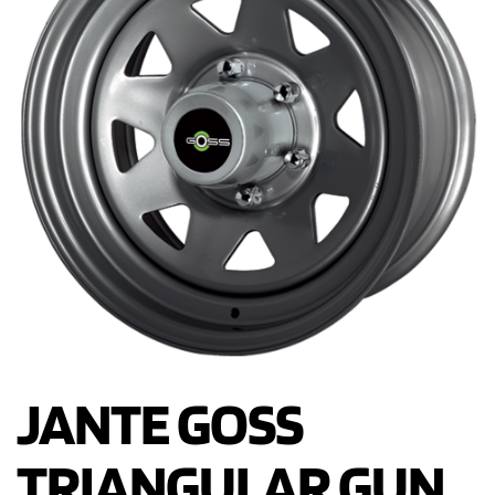
JANTE GOSS
TRIANGULAR GUN