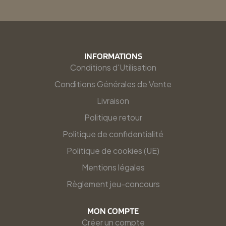
INFORMATIONS
Conditions d'Utilisation
Conditions Générales de Vente
Livraison
Politique retour
Politique de confidentialité
Politique de cookies (UE)
Mentions légales
Règlement jeu-concours
MON COMPTE
Créer un compte