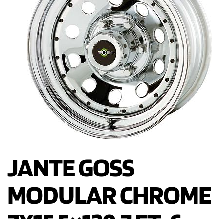
JANTE GOSS
MODULAR CHROME