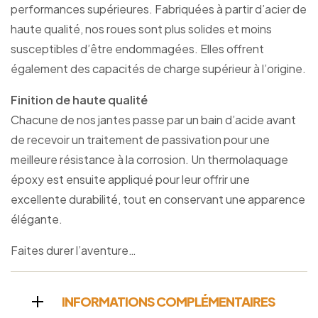
performances supérieures. Fabriquées à partir d’acier de
haute qualité, nos roues sont plus solides et moins
susceptibles d’être endommagées. Elles offrent
également des capacités de charge supérieur à l’origine.
Finition de haute qualité
Chacune de nos jantes passe par un bain d’acide avant
de recevoir un traitement de passivation pour une
meilleure résistance à la corrosion. Un thermolaquage
époxy est ensuite appliqué pour leur offrir une
excellente durabilité, tout en conservant une apparence
élégante.
Faites durer l’aventure…
INFORMATIONS COMPLÉMENTAIRES