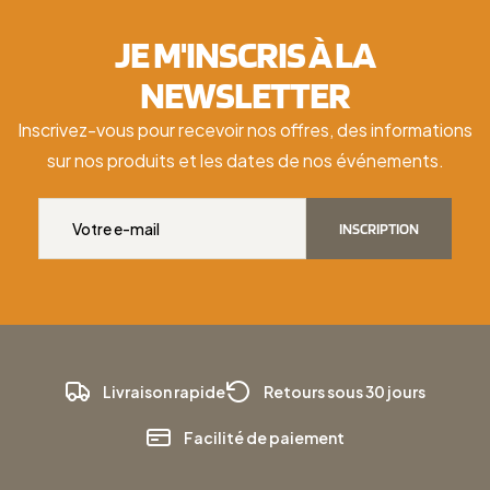
JE M'INSCRIS À LA
NEWSLETTER
Inscrivez-vous pour recevoir nos offres, des informations
sur nos produits et les dates de nos événements.
INSCRIPTION
Livraison rapide
Retours sous 30 jours
Facilité de paiement