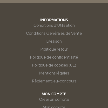
INFORMATIONS
Conditions d'Utilisation
Conditions Générales de Vente
Livraison
Politique retour
Politique de confidentialité
Politique de cookies (UE)
Mentions légales
Règlement jeu-concours
MON COMPTE
Créer un compte
Mon compte