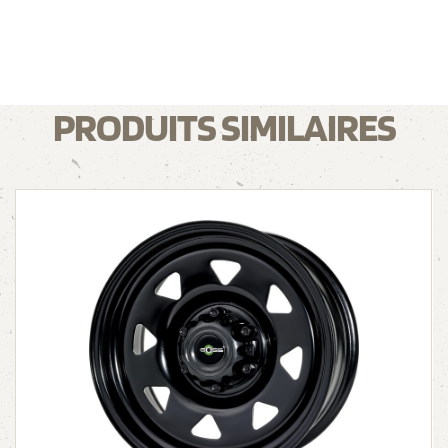
PRODUITS SIMILAIRES