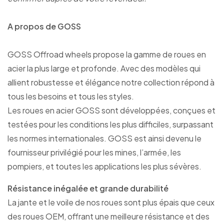
A propos de GOSS
GOSS Offroad wheels propose la gamme de roues en
acier la plus large et profonde. Avec des modèles qui
allient robustesse et élégance notre collection répond à
tous les besoins et tous les styles.
Les roues en acier GOSS sont développées, conçues et
testées pour les conditions les plus difficiles, surpassant
les normes internationales. GOSS est ainsi devenu le
fournisseur privilégié pour les mines, l’armée, les
pompiers, et toutes les applications les plus sévères.
Résistance inégalée et grande durabilité
La jante et le voile de nos roues sont plus épais que ceux
des roues OEM, offrant une meilleure résistance et des