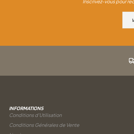
Inscrivez-vous pour rec
INFORMATIONS
Conditions d'Utilisation
Conditions Générales de Vente