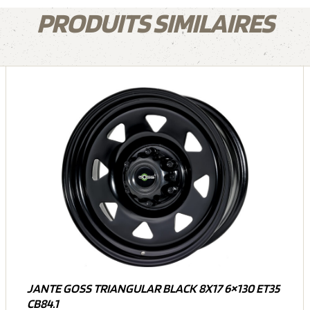
PRODUITS SIMILAIRES
JANTE GOSS TRIANGULAR BLACK 8X17 6×130 ET35
CB84.1