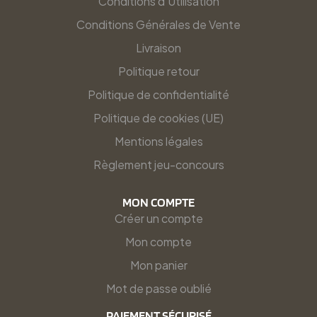
Conditions d'Utilisation
Conditions Générales de Vente
Livraison
Politique retour
Politique de confidentialité
Politique de cookies (UE)
Mentions légales
Règlement jeu-concours
MON COMPTE
Créer un compte
Mon compte
Mon panier
Mot de passe oublié
PAIEMENT SÉCURISÉ