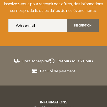
Inscrivez-vous pour recevoir nos offres, des informations
sur nos produits et les dates de nos événements.
INSCRIPTION
Livraison rapide
Retours sous 30 jours
Facilité de paiement
INFORMATIONS