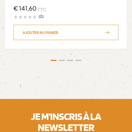
€
141,60
TTC
(0)
AJOUTER AU PANIER
JE M'INSCRIS À LA
NEWSLETTER