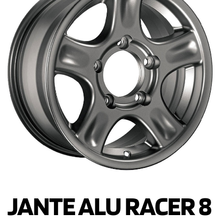
JANTE ALU RACER 8