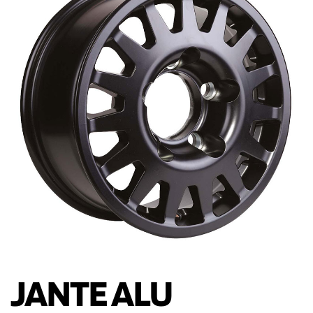
JANTE ALU