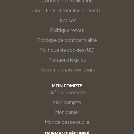
Conditions d'Utilisation
Conditions Générales de Vente
Livraison
Politique retour
Politique de confidentialité
Politique de cookies (UE)
Mentions légales
Règlement jeu-concours
MON COMPTE
Créer un compte
Mon compte
Mon panier
Mot de passe oublié
PAIEMENT SÉCURISÉ