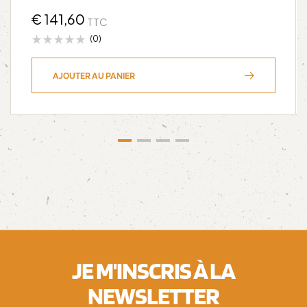
€
141,60
TTC
(0)
AJOUTER AU PANIER
JE M'INSCRIS À LA
NEWSLETTER