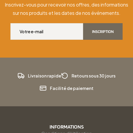
Inscrivez-vous pour recevoir nos offres, des informations
sur nos produits et les dates de nos événements.
INSCRIPTION
Livraison rapide
Retours sous 30 jours
Facilité de paiement
INFORMATIONS