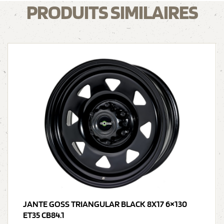
PRODUITS SIMILAIRES
JANTE GOSS TRIANGULAR BLACK 8X17 6×130
ET35 CB84.1