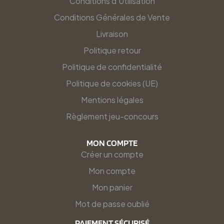
Conditions d'Utilisation
Conditions Générales de Vente
Livraison
Politique retour
Politique de confidentialité
Politique de cookies (UE)
Mentions légales
Règlement jeu-concours
MON COMPTE
Créer un compte
Mon compte
Mon panier
Mot de passe oublié
PAIEMENT SÉCURISÉ