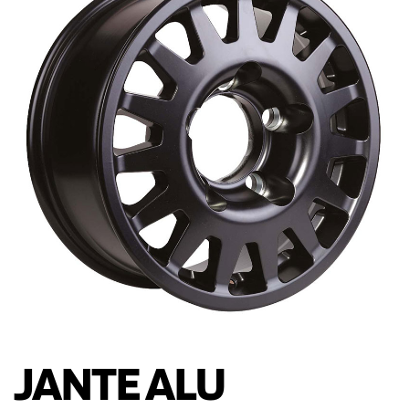
JANTE ALU