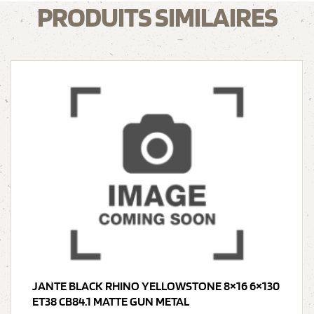
PRODUITS SIMILAIRES
JANTE BLACK RHINO YELLOWSTONE 8×16 6×130
ET38 CB84.1 MATTE GUN METAL