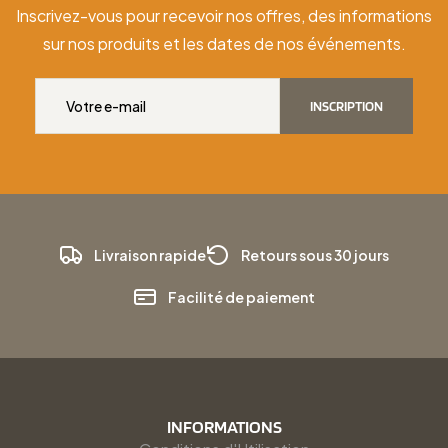
Inscrivez-vous pour recevoir nos offres, des informations
sur nos produits et les dates de nos événements.
INSCRIPTION
Livraison rapide
Retours sous 30 jours
Facilité de paiement
INFORMATIONS