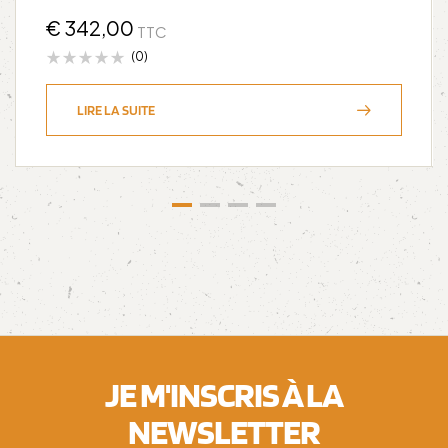
€
342,00
TTC
(0)
LIRE LA SUITE
JE M'INSCRIS À LA
NEWSLETTER