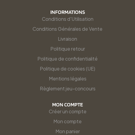
INFORMATIONS
Conditions d'Utilisation
Conditions Générales de Vente
Livraison
Politique retour
Politique de confidentialité
Politique de cookies (UE)
Mentions légales
Règlement jeu-concours
MON COMPTE
Créer un compte
Mon compte
Mon panier