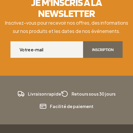
JE M'INSCRIS À LA
NEWSLETTER
Inscrivez-vous pour recevoir nos offres, des informations
sur nos produits et les dates de nos événements.
INSCRIPTION
Livraison rapide
Retours sous 30 jours
Facilité de paiement