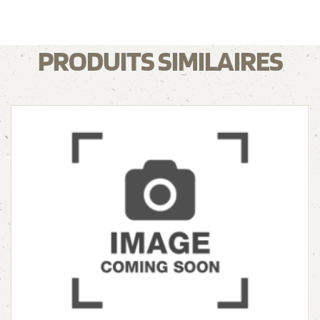
PRODUITS SIMILAIRES