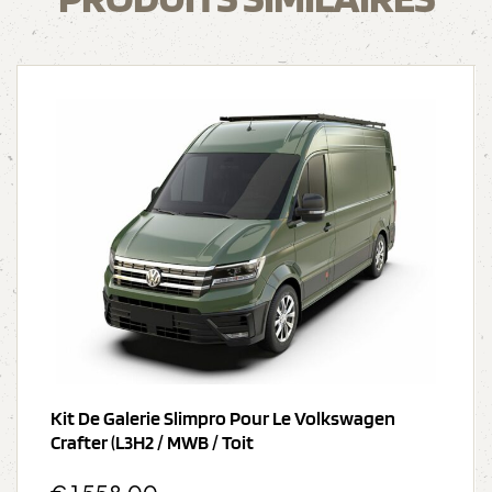
Kit De Galerie Slimpro Pour Le Volkswagen
Crafter (L3H2 / MWB / Toit