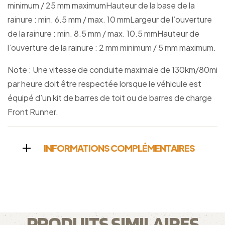
minimum / 25 mm maximumHauteur de la base de la
rainure : min. 6.5 mm / max. 10 mmLargeur de l’ouverture
de la rainure : min. 8.5 mm / max. 10.5 mmHauteur de
l’ouverture de la rainure : 2 mm minimum / 5 mm maximum.
Note : Une vitesse de conduite maximale de 130km/80mi
par heure doit être respectée lorsque le véhicule est
équipé d’un kit de barres de toit ou de barres de charge
Front Runner.
INFORMATIONS COMPLÉMENTAIRES
PRODUITS SIMILAIRES