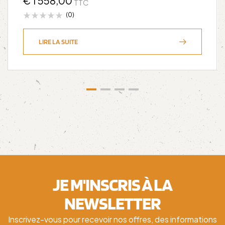
€
1 558,00
TTC
(0)
LIRE LA SUITE
JE M'INSCRIS À LA
NEWSLETTER
Inscrivez-vous pour recevoir nos offres, des informations