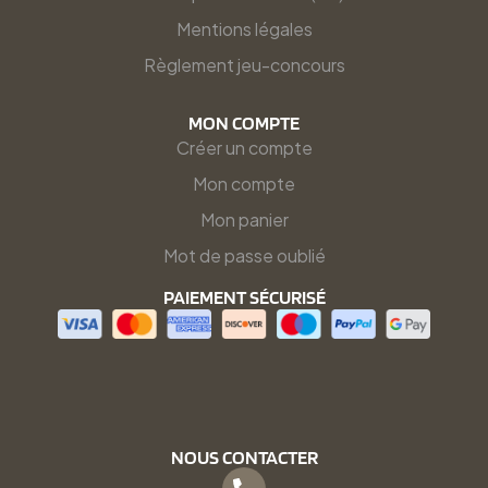
Mentions légales
Règlement jeu-concours
MON COMPTE
Créer un compte
Mon compte
Mon panier
Mot de passe oublié
PAIEMENT SÉCURISÉ
NOUS CONTACTER