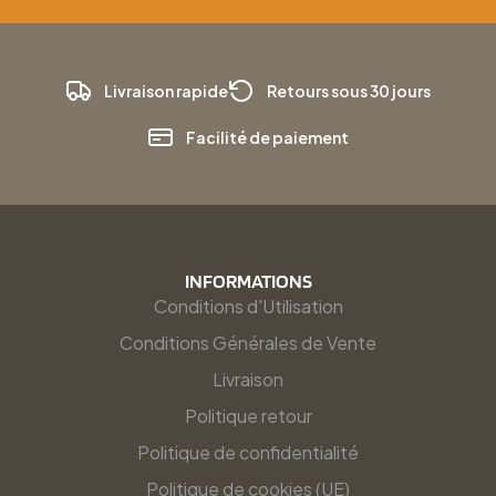
Livraison rapide
Retours sous 30 jours
Facilité de paiement
INFORMATIONS
Conditions d'Utilisation
Conditions Générales de Vente
Livraison
Politique retour
Politique de confidentialité
Politique de cookies (UE)