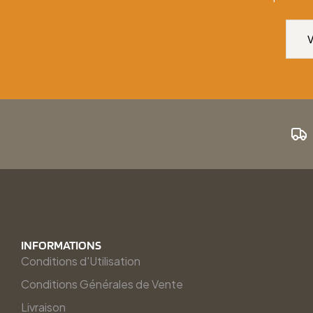
INFORMATIONS
Conditions d'Utilisation
Conditions Générales de Vente
Livraison