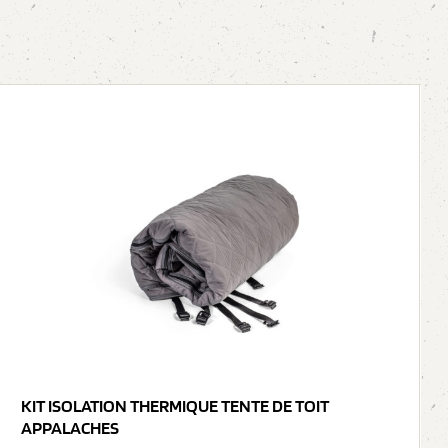
KIT ISOLATION THERMIQUE TENTE DE TOIT
APPALACHES