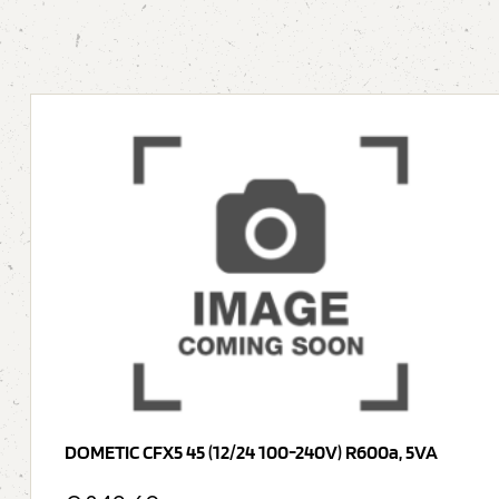
DOMETIC CFX5 45 (12/24 100-240V) R600a, 5VA