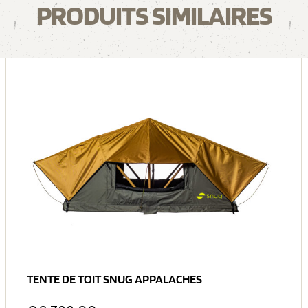
PRODUITS SIMILAIRES
TENTE DE TOIT SNUG APPALACHES