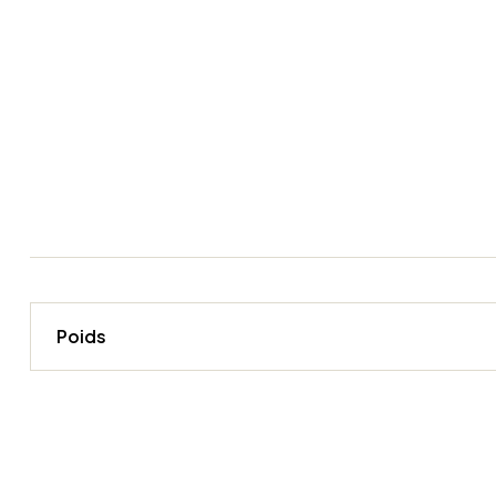
Poids