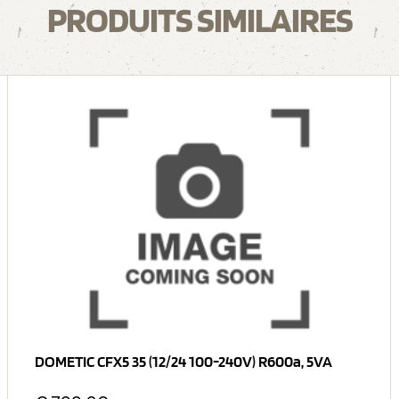
PRODUITS SIMILAIRES
DOMETIC CFX5 35 (12/24 100-240V) R600a, 5VA