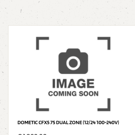
DOMETIC CFX5 75 DUAL ZONE (12/24 100-240V)