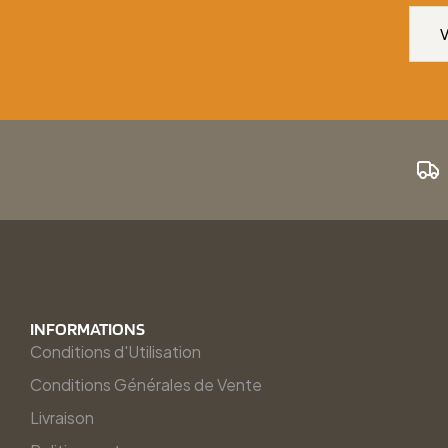
INFORMATIONS
Conditions d'Utilisation
Conditions Générales de Vente
Livraison