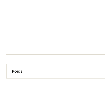
Poids