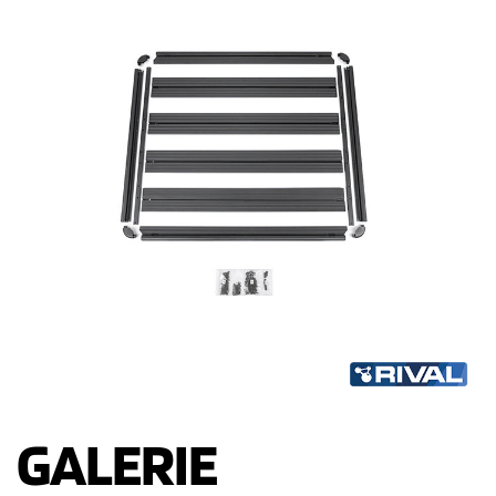
GALERIE