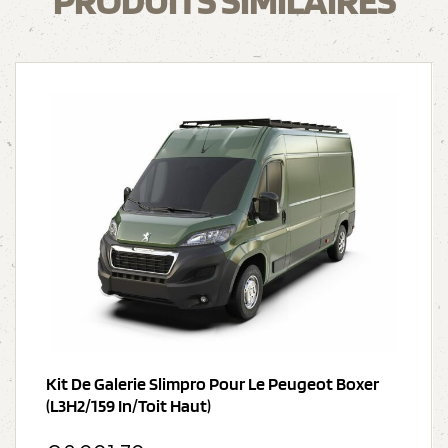
PRODUITS SIMILAIRES
Kit De Galerie Slimpro Pour Le Peugeot Boxer
(L3H2/159 In/Toit Haut)