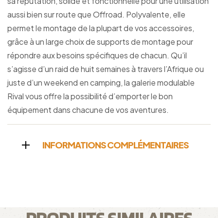
sa réputation, solide et fonctionnelle pour une utilisation
aussi bien sur route que Offroad. Polyvalente, elle
permet le montage de la plupart de vos accessoires,
grâce à un large choix de supports de montage pour
répondre aux besoins spécifiques de chacun. Qu’il
s’agisse d’un raid de huit semaines à travers l’Afrique ou
juste d’un weekend en camping, la galerie modulable
Rival vous offre la possibilité d’emporter le bon
équipement dans chacune de vos aventures.
INFORMATIONS COMPLÉMENTAIRES