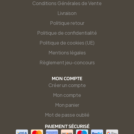
Conditions Générales de Vente
Livraison
Politique retour
Politique de confidentialité
Politique de cookies (UE)
Mentions légales
Règlement jeu-concours
MON COMPTE
Créer un compte
Mon compte
Mon panier
Mot de passe oublié
PAIEMENT SÉCURISÉ