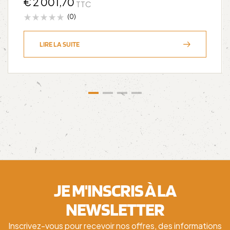
€
2 001,70
TTC
(0)
LIRE LA SUITE
JE M'INSCRIS À LA
NEWSLETTER
Inscrivez-vous pour recevoir nos offres, des informations