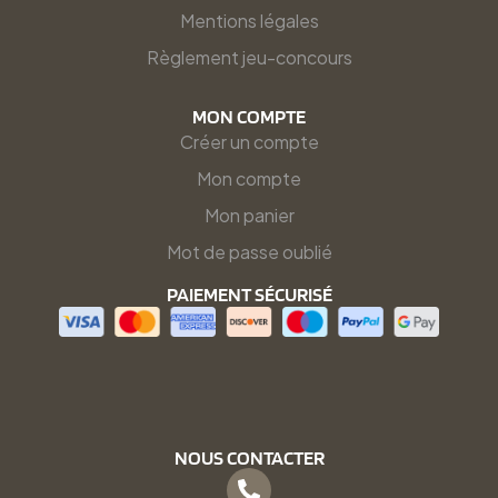
Mentions légales
Règlement jeu-concours
MON COMPTE
Créer un compte
Mon compte
Mon panier
Mot de passe oublié
PAIEMENT SÉCURISÉ
NOUS CONTACTER