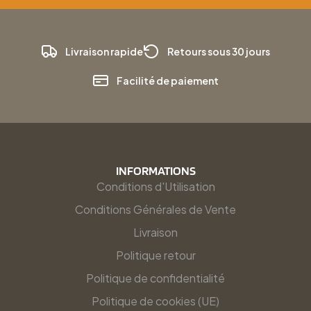
Livraison rapide
Retours sous 30 jours
Facilité de paiement
INFORMATIONS
Conditions d'Utilisation
Conditions Générales de Vente
Livraison
Politique retour
Politique de confidentialité
Politique de cookies (UE)