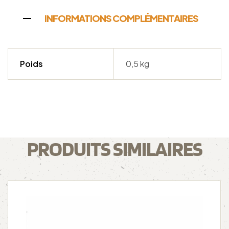
INFORMATIONS COMPLÉMENTAIRES
Poids
0,5 kg
PRODUITS SIMILAIRES